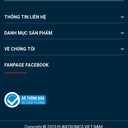
THÔNG TIN LIÊN HỆ
DANH MỤC SẢN PHẨM
VỀ CHÚNG TÔI
FANPAGE FACEBOOK
Copyright © 2023 PLANTRONICS VIET NAM.