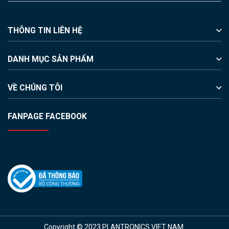
THÔNG TIN LIÊN HỆ
DANH MỤC SẢN PHẨM
VỀ CHÚNG TÔI
FANPAGE FACEBOOK
Copyright © 2023 PLANTRONICS VIET NAM.