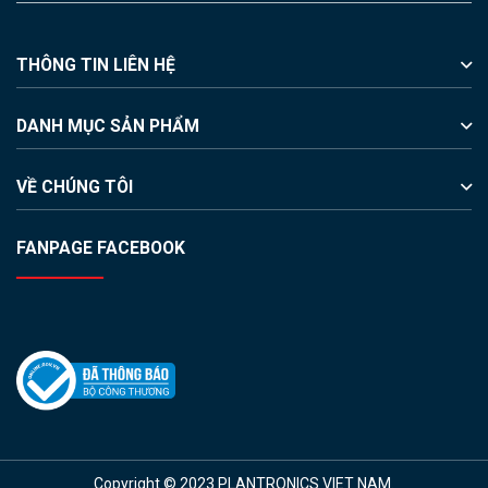
THÔNG TIN LIÊN HỆ
DANH MỤC SẢN PHẨM
VỀ CHÚNG TÔI
FANPAGE FACEBOOK
Copyright © 2023 PLANTRONICS VIET NAM.