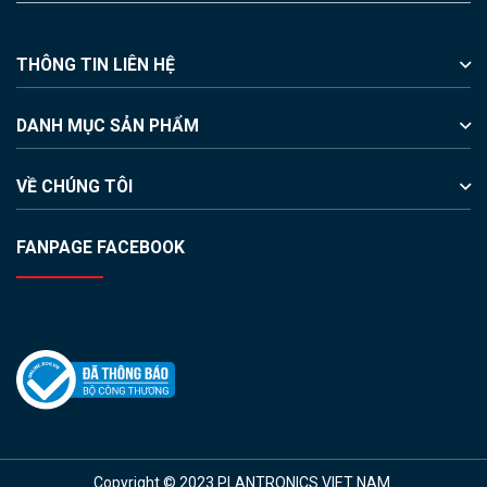
THÔNG TIN LIÊN HỆ
DANH MỤC SẢN PHẨM
VỀ CHÚNG TÔI
FANPAGE FACEBOOK
Copyright © 2023 PLANTRONICS VIET NAM.