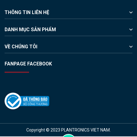
THÔNG TIN LIÊN HỆ
DANH MỤC SẢN PHẨM
VỀ CHÚNG TÔI
FANPAGE FACEBOOK
Copyright © 2023 PLANTRONICS VIET NAM.