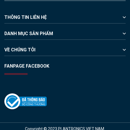
THÔNG TIN LIÊN HỆ
DANH MỤC SẢN PHẨM
VỀ CHÚNG TÔI
FANPAGE FACEBOOK
Copyright © 2023 PLANTRONICS VIET NAM.