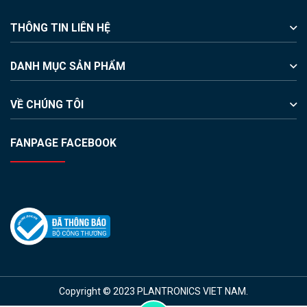
THÔNG TIN LIÊN HỆ
DANH MỤC SẢN PHẨM
VỀ CHÚNG TÔI
FANPAGE FACEBOOK
Copyright © 2023 PLANTRONICS VIET NAM.