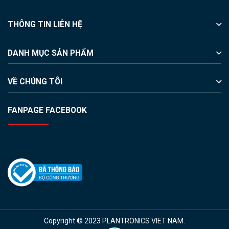
THÔNG TIN LIÊN HỆ
DANH MỤC SẢN PHẨM
VỀ CHÚNG TÔI
FANPAGE FACEBOOK
Copyright © 2023 PLANTRONICS VIET NAM.