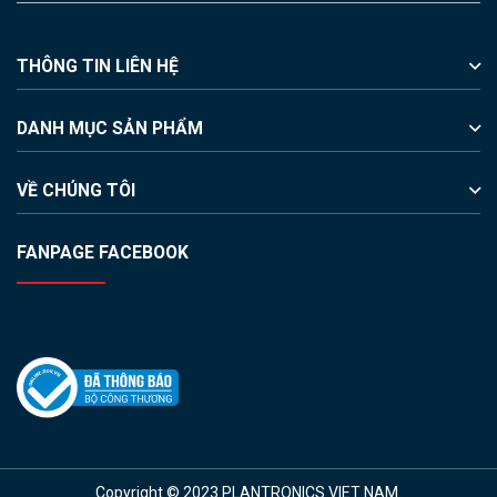
THÔNG TIN LIÊN HỆ
DANH MỤC SẢN PHẨM
VỀ CHÚNG TÔI
FANPAGE FACEBOOK
Copyright © 2023 PLANTRONICS VIET NAM.