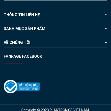
THÔNG TIN LIÊN HỆ
DANH MỤC SẢN PHẨM
VỀ CHÚNG TÔI
FANPAGE FACEBOOK
Copyright © 2023 PLANTRONICS VIET NAM.