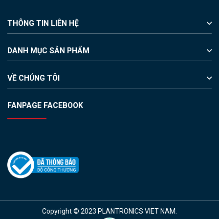
THÔNG TIN LIÊN HỆ
DANH MỤC SẢN PHẨM
VỀ CHÚNG TÔI
FANPAGE FACEBOOK
Copyright © 2023 PLANTRONICS VIET NAM.