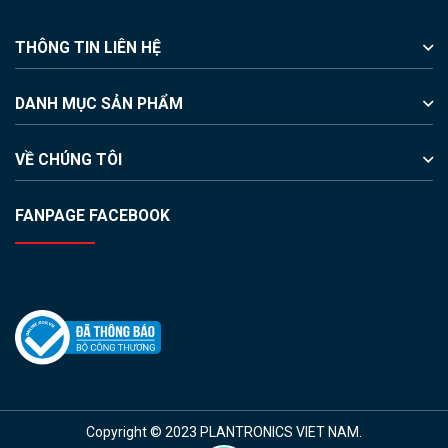
THÔNG TIN LIÊN HỆ
DANH MỤC SẢN PHẨM
VỀ CHÚNG TÔI
FANPAGE FACEBOOK
Copyright © 2023 PLANTRONICS VIET NAM.