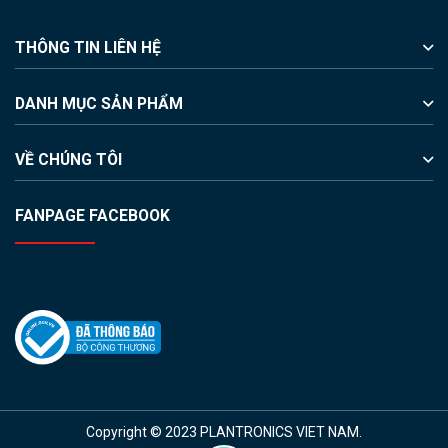
THÔNG TIN LIÊN HỆ
DANH MỤC SẢN PHẨM
VỀ CHÚNG TÔI
FANPAGE FACEBOOK
Copyright © 2023 PLANTRONICS VIET NAM.