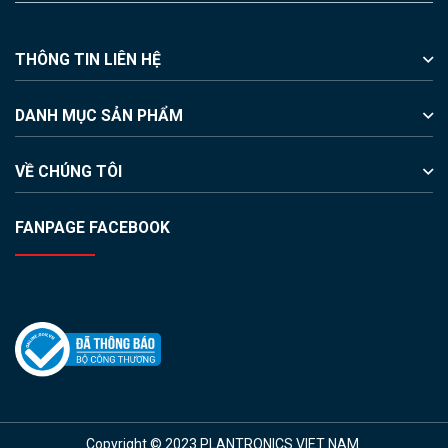
THÔNG TIN LIÊN HỆ
DANH MỤC SẢN PHẨM
VỀ CHÚNG TÔI
FANPAGE FACEBOOK
Copyright © 2023 PLANTRONICS VIET NAM.