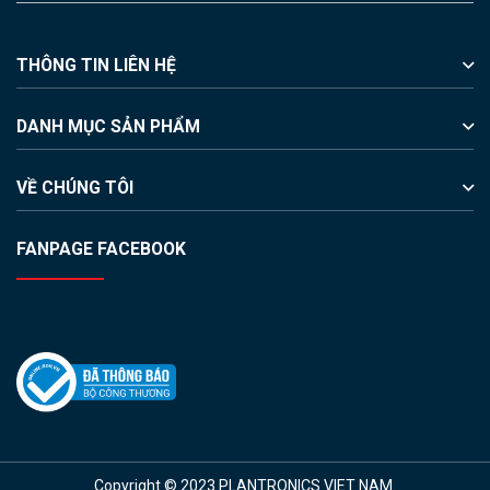
THÔNG TIN LIÊN HỆ
DANH MỤC SẢN PHẨM
VỀ CHÚNG TÔI
FANPAGE FACEBOOK
Copyright © 2023 PLANTRONICS VIET NAM.