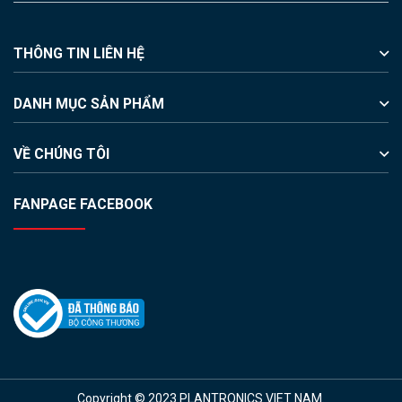
THÔNG TIN LIÊN HỆ
DANH MỤC SẢN PHẨM
VỀ CHÚNG TÔI
FANPAGE FACEBOOK
Copyright © 2023 PLANTRONICS VIET NAM.