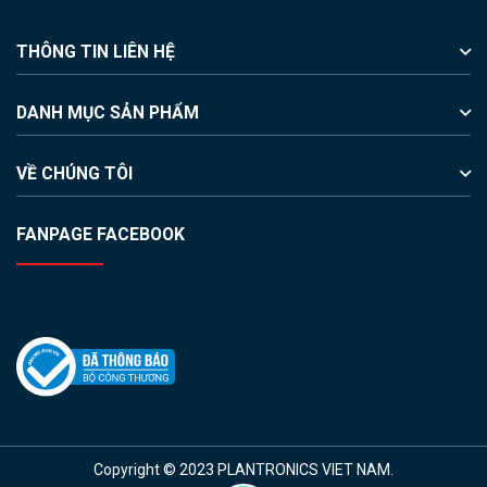
THÔNG TIN LIÊN HỆ
DANH MỤC SẢN PHẨM
VỀ CHÚNG TÔI
FANPAGE FACEBOOK
Copyright © 2023 PLANTRONICS VIET NAM.